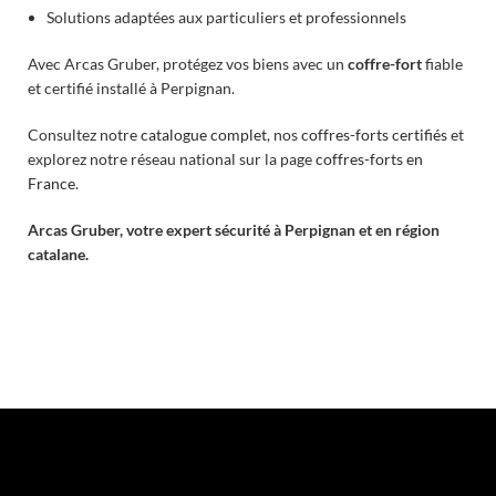
Solutions adaptées aux particuliers et professionnels
Avec Arcas Gruber, protégez vos biens avec un
coffre-fort
fiable
et certifié installé à Perpignan.
Consultez notre
catalogue complet
, nos
coffres-forts certifiés
et
explorez notre réseau national sur la page
coffres-forts en
France
.
Arcas Gruber, votre expert sécurité à Perpignan et en région
catalane.