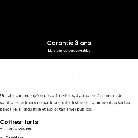
Garantie 3 ans
Livraison les jours ouvrables
Un fabricant européen de coffres-forts, d’armoires à armes et de
solutions certifiées de haute sécurité destinées notamment au secteur
bancaire, à l’industrie et aux organismes publics.
Coffres-forts
Homologuées
Certifiées