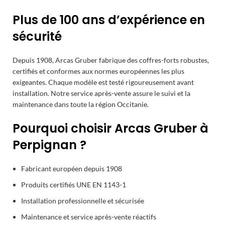
Plus de 100 ans d’expérience en
sécurité
Depuis 1908, Arcas Gruber fabrique des coffres-forts robustes,
certifiés et conformes aux normes européennes les plus
exigeantes. Chaque modèle est testé rigoureusement avant
installation. Notre service après-vente assure le suivi et la
maintenance dans toute la région Occitanie.
Pourquoi choisir Arcas Gruber à
Perpignan ?
Fabricant européen depuis 1908
Produits certifiés UNE EN 1143-1
Installation professionnelle et sécurisée
Maintenance et service après-vente réactifs