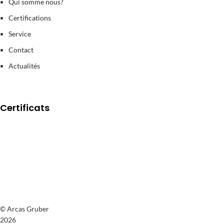
Qui somme nous?
Certifications
Service
Contact
Actualités
Certificats
© Arcas Gruber
2026