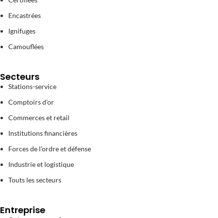
Encastrées
Ignifuges
Camouflées
Secteurs
Stations-service
Comptoirs d’or
Commerces et retail
Institutions financières
Forces de l’ordre et défense
Industrie et logistique
Touts les secteurs
Entreprise