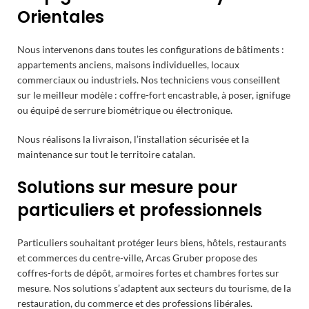
Orientales
Nous intervenons dans toutes les configurations de bâtiments :
appartements anciens, maisons individuelles, locaux
commerciaux ou industriels. Nos techniciens vous conseillent
sur le meilleur modèle : coffre-fort encastrable, à poser, ignifuge
ou équipé de serrure biométrique ou électronique.
Nous réalisons la livraison, l’installation sécurisée et la
maintenance sur tout le territoire catalan.
Solutions sur mesure pour
particuliers et professionnels
Particuliers souhaitant protéger leurs biens, hôtels, restaurants
et commerces du centre-ville, Arcas Gruber propose des
coffres-forts de dépôt, armoires fortes et chambres fortes sur
mesure. Nos solutions s’adaptent aux secteurs du tourisme, de la
restauration, du commerce et des professions libérales.