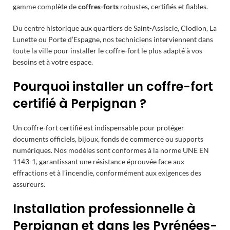
gamme complète de
coffres-forts
robustes, certifiés et fiables.
Du centre historique aux quartiers de Saint-Assiscle, Clodion, La
Lunette ou Porte d’Espagne, nos techniciens interviennent dans
toute la ville pour installer le
coffre-fort
le plus adapté à vos
besoins et à votre espace.
Pourquoi installer un coffre-fort
certifié à Perpignan ?
Un
coffre-fort certifié
est indispensable pour protéger
documents officiels, bijoux, fonds de commerce ou supports
numériques. Nos modèles sont conformes à la norme UNE EN
1143-1, garantissant une résistance éprouvée face aux
effractions et à l’incendie, conformément aux exigences des
assureurs.
Installation professionnelle à
Perpignan et dans les Pyrénées-