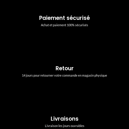
Paiement sécurisé
Achat et paiement 100% sécurisés
Retour
14 jours pour retourner votre commande en magasin physique
Livraisons
Livraison les jours ouvrables