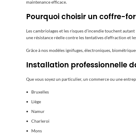
maintenance efficace.
Pourquoi choisir un coffre-fort
Les cambriolages et les risques d’incendie touchent autant 
une résistance réelle contre les tentatives d’effraction et 
Grâce à nos modèles ignifuges, électroniques, biométriques
Installation professionnelle 
Que vous soyez un particulier, un commerce ou une entrep
Bruxelles
Liège
Namur
Charleroi
Mons