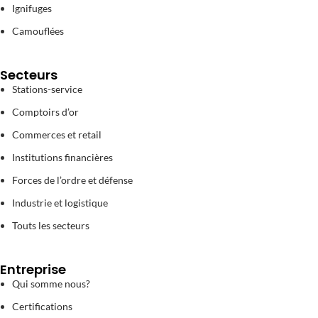
Ignifuges
Camouflées
Secteurs
Stations-service
Comptoirs d’or
Commerces et retail
Institutions financières
Forces de l’ordre et défense
Industrie et logistique
Touts les secteurs
Entreprise
Qui somme nous?
Certifications