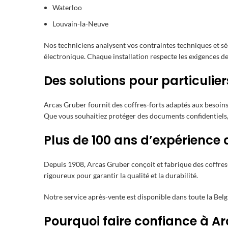
Waterloo
Louvain-la-Neuve
Nos techniciens analysent vos contraintes techniques et 
électronique. Chaque installation respecte les exigences d
Des solutions pour particulie
Arcas Gruber fournit des coffres-forts adaptés aux besoins 
Que vous souhaitiez protéger des documents confidentiels, 
Plus de 100 ans d’expérience 
Depuis 1908, Arcas Gruber conçoit et fabrique des coffres-
rigoureux pour garantir la qualité et la durabilité.
Notre service après-vente est disponible dans toute la Belg
Pourquoi faire confiance à A