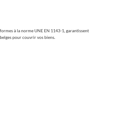
nformes à la norme UNE EN 1143-1, garantissent
 belges pour couvrir vos biens.