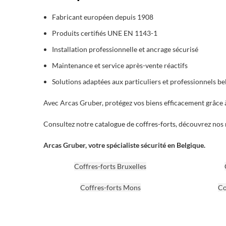
Fabricant européen depuis 1908
Produits certifiés UNE EN 1143-1
Installation professionnelle et ancrage sécurisé
Maintenance et service après-vente réactifs
Solutions adaptées aux particuliers et professionnels be
Avec Arcas Gruber, protégez vos biens efficacement grâce
Consultez notre
catalogue de coffres-forts
, découvrez nos
Arcas Gruber, votre spécialiste sécurité en Belgique.
Coffres-forts Bruxelles
Coffres-forts Mons
Co