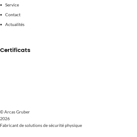
Service
Contact
Actualités
Certificats
© Arcas Gruber
2026
Fabricant de solutions de sécurité physique