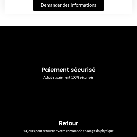
Demander des informations
Paiement sécurisé
Achat et paiement 100% sécurisés
Retour
14 jours pour retourner votre commande en magasin physique