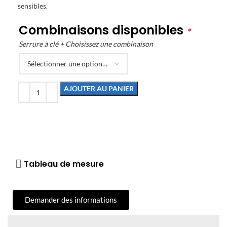
sensibles.
Combinaisons disponibles
*
Serrure à clé + Choisissez une combinaison
AJOUTER AU PANIER
Tableau de mesure
Demander des informations