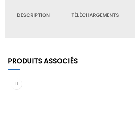
DESCRIPTION
TÉLÉCHARGEMENTS
PRODUITS ASSOCIÉS