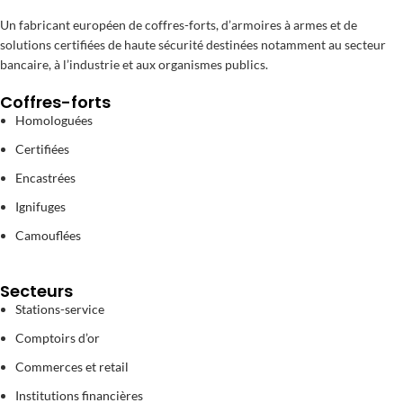
Un fabricant européen de coffres-forts, d’armoires à armes et de
solutions certifiées de haute sécurité destinées notamment au secteur
bancaire, à l’industrie et aux organismes publics.
Coffres-forts
Homologuées
Certifiées
Encastrées
Ignifuges
Camouflées
Secteurs
Stations-service
Comptoirs d’or
Commerces et retail
Institutions financières