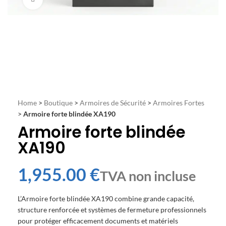
Home
>
Boutique
>
Armoires de Sécurité
>
Armoires Fortes
>
Armoire forte blindée XA190
Armoire forte blindée
XA190
€
L’Armoire forte blindée XA190 combine grande capacité,
structure renforcée et systèmes de fermeture professionnels
pour protéger efficacement documents et matériels