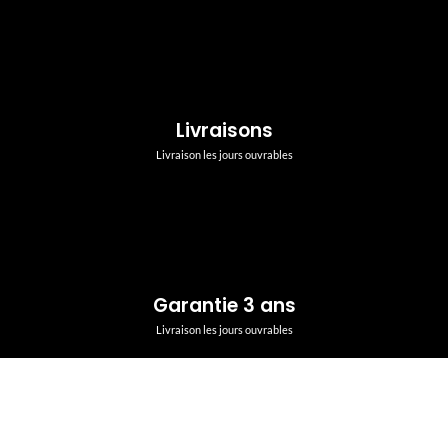
Livraisons
Livraison les jours ouvrables
Garantie 3 ans
Livraison les jours ouvrables