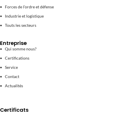
Forces de l’ordre et défense
Industrie et logistique
Touts les secteurs
Entreprise
Qui somme nous?
Certifications
Service
Contact
Actualités
Certificats