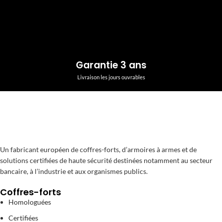
Garantie 3 ans
Livraison les jours ouvrables
Un fabricant européen de coffres-forts, d’armoires à armes et de
solutions certifiées de haute sécurité destinées notamment au secteur
bancaire, à l’industrie et aux organismes publics.
Coffres-forts
Homologuées
Certifiées