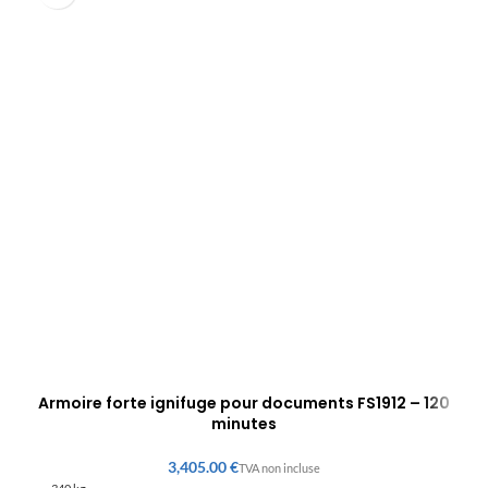
Armoire forte ignifuge pour documents FS1912 – 120
minutes
€