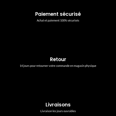
Paiement sécurisé
Achat et paiement 100% sécurisés
Retour
14 jours pour retourner votre commande en magasin physique
Livraisons
Livraison les jours ouvrables