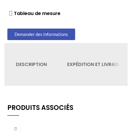
Tableau de mesure
Demander des informations
DESCRIPTION
EXPÉDITION ET LIVRAISON
PRODUITS ASSOCIÉS