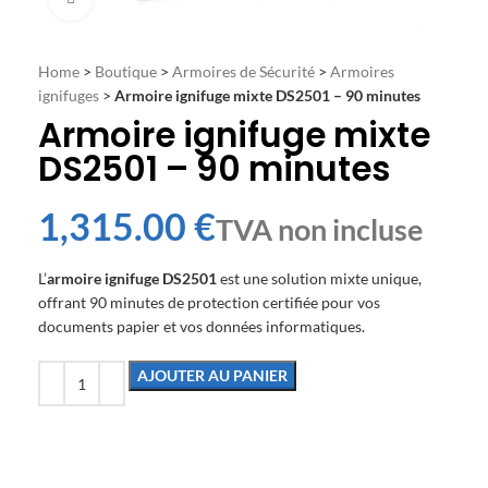
Home
>
Boutique
>
Armoires de Sécurité
>
Armoires
ignifuges
>
Armoire ignifuge mixte DS2501 – 90 minutes
Armoire ignifuge mixte
DS2501 – 90 minutes
€
L’
armoire ignifuge DS2501
est une solution mixte unique,
offrant 90 minutes de protection certifiée pour vos
documents papier et vos données informatiques.
AJOUTER AU PANIER