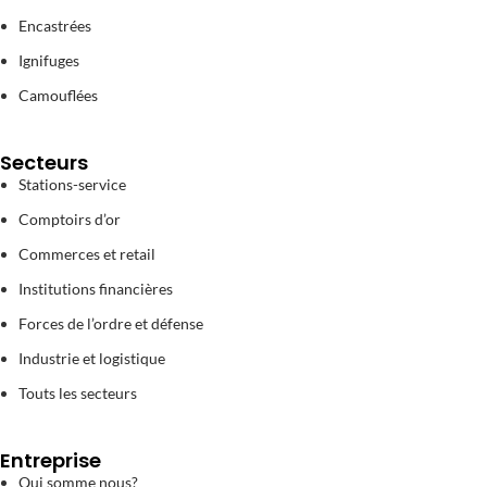
Encastrées
Ignifuges
Camouflées
Secteurs
Stations-service
Comptoirs d’or
Commerces et retail
Institutions financières
Forces de l’ordre et défense
Industrie et logistique
Touts les secteurs
Entreprise
Qui somme nous?