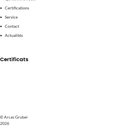
Certifications
Service
Contact
Actualités
Certificats
© Arcas Gruber
2026