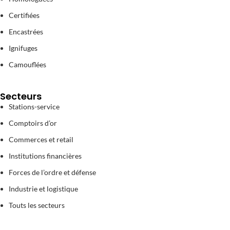
Certifiées
Encastrées
Ignifuges
Camouflées
Secteurs
Stations-service
Comptoirs d’or
Commerces et retail
Institutions financières
Forces de l’ordre et défense
Industrie et logistique
Touts les secteurs