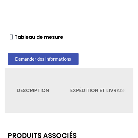
Tableau de mesure
Demander des informations
DESCRIPTION
EXPÉDITION ET LIVRAISON
PRODUITS ASSOCIÉS