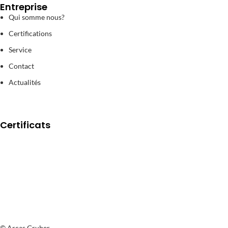
Entreprise
Qui somme nous?
Certifications
Service
Contact
Actualités
Certificats
© Arcas Gruber