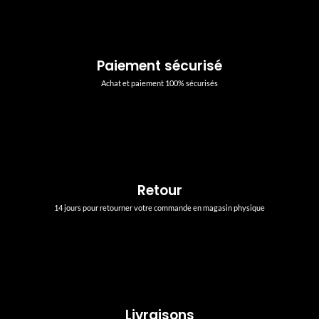
Paiement sécurisé
Achat et paiement 100% sécurisés
Retour
14 jours pour retourner votre commande en magasin physique
Livraisons