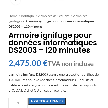
Home
>
Boutique
>
Armoires de Sécurité
>
Armoires
ignifuges
>
Armoire ignifuge pour données informatiques
DS2003 – 120 minutes
Armoire ignifuge pour
données informatiques
DS2003 – 120 minutes
€
L’
armoire ignifuge DS2003
assure une protection certifiée de
120 minutes pour vos données informatiques. Robuste et
fiable, elle est conçue pour garantir la sécurité des supports
LTO, DAT, DLT et CD en cas d’incendie.
AJOUTER AU PANIER