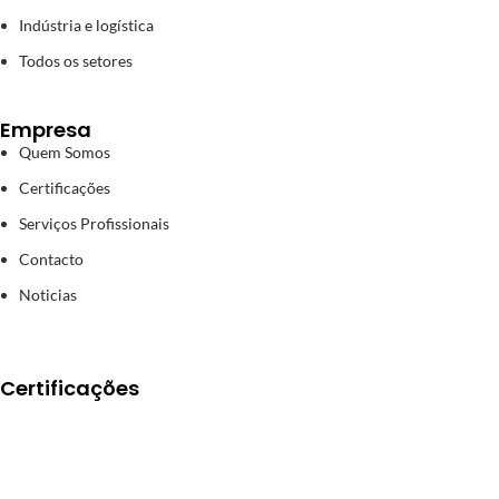
Indústria e logística
Todos os setores
Empresa
Quem Somos
Certificações
Serviços Profissionais
Contacto
Noticias
Certificações