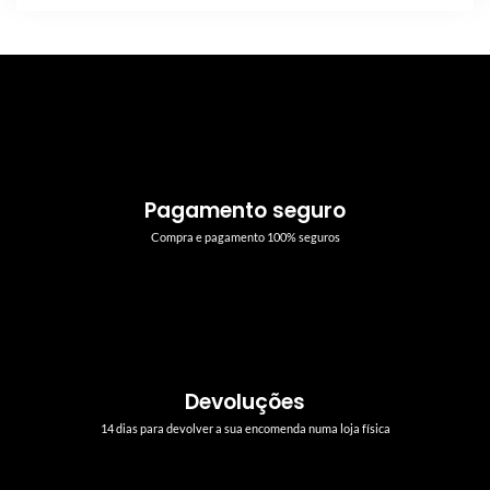
Pagamento seguro
Compra e pagamento 100% seguros
Devoluções
14 dias para devolver a sua encomenda numa loja física