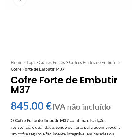
Home
>
Loja
>
Cofres Fortes
>
Cofres Fortes de Embutir
>
Cofre Forte de Embutir M37
Cofre Forte de Embutir
M37
€
O
Cofre Forte de Embutir M37
combina discrição,
resistência e qualidade, sendo perfeito para quem procura
um cofre seguro e facilmente integrável em paredes ou