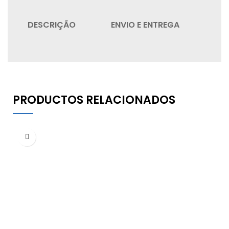
DESCRIÇÃO
ENVIO E ENTREGA
QU
PRODUCTOS RELACIONADOS