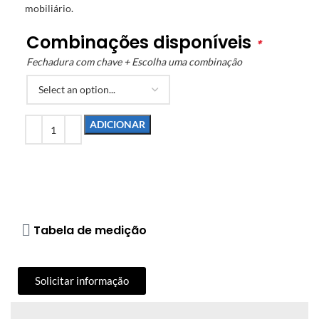
mobiliário.
Combinações disponíveis
*
Fechadura com chave + Escolha uma combinação
ADICIONAR
Tabela de medição
Solicitar informação