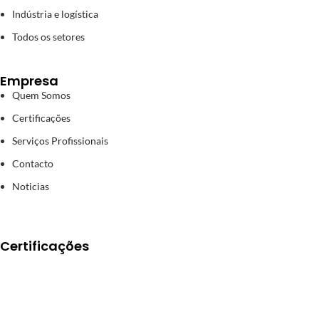
Indústria e logística
Todos os setores
Empresa
Quem Somos
Certificações
Serviços Profissionais
Contacto
Noticias
Certificações