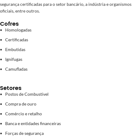
segurança certificadas para o setor bancário, a indústria e organismos
oficiais, entre outros.
Cofres
Homologadas
Certificadas
Embutidas
Ignifugas
Camufladas
Setores
Postos de Combustível
Compra de ouro
Comércio e retalho
Banca e entidades financeiras
Forças de segurança