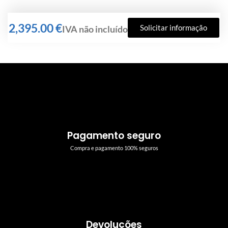
€
Solicitar informação
Pagamento seguro
Compra e pagamento 100% seguros
Devoluções