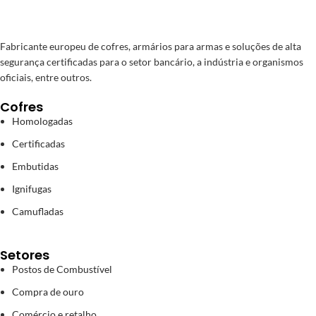
Fabricante europeu de cofres, armários para armas e soluções de alta
segurança certificadas para o setor bancário, a indústria e organismos
oficiais, entre outros.
Cofres
Homologadas
Certificadas
Embutidas
Ignifugas
Camufladas
Setores
Postos de Combustível
Compra de ouro
Comércio e retalho