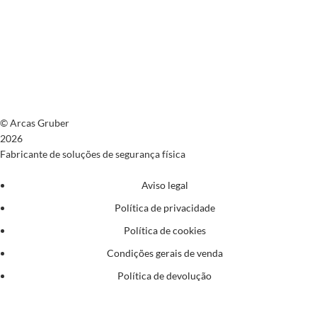
© Arcas Gruber
2026
Fabricante de soluções de segurança física
Aviso legal
Política de privacidade
Política de cookies
Condições gerais de venda
Política de devolução