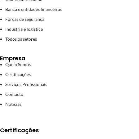
Banca e entidades financeiras
Forças de segurança
Indústria e logística
Todos os setores
Empresa
Quem Somos
Certificações
Serviços Profissionais
Contacto
Noticias
Certificações