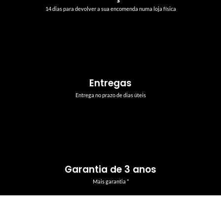
14 dias para devolver a sua encomenda numa loja física
Entregas
Entrega no prazo de dias úteis
Garantia de 3 anos
Mais garantia *