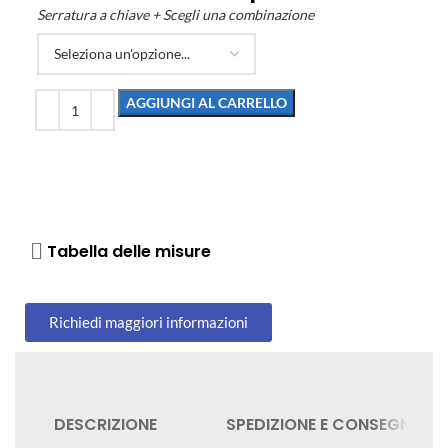
Serratura a chiave + Scegli una combinazione
AGGIUNGI AL CARRELLO
Tabella delle misure
Richiedi maggiori informazioni
DESCRIZIONE
SPEDIZIONE E CONSEGNA