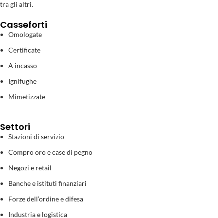
tra gli altri.
Casseforti
Omologate
Certificate
A incasso
Ignifughe
Mimetizzate
Settori
Stazioni di servizio
Compro oro e case di pegno
Negozi e retail
Banche e istituti finanziari
Forze dell’ordine e difesa
Industria e logistica