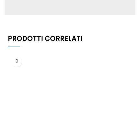
PRODOTTI CORRELATI