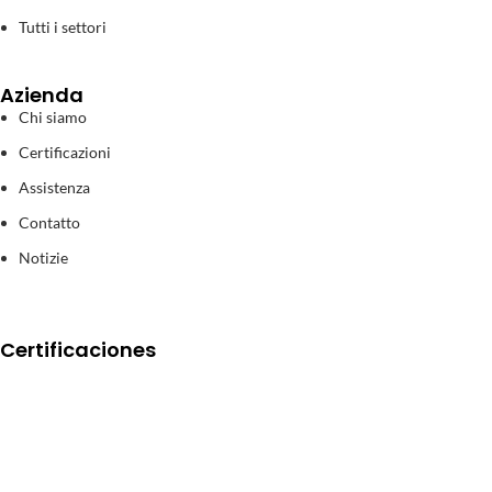
Tutti i settori
Azienda
Chi siamo
Certificazioni
Assistenza
Contatto
Notizie
Certificaciones