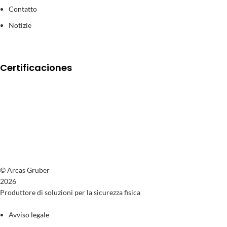
Contatto
Notizie
Certificaciones
© Arcas Gruber
2026
Produttore di soluzioni per la sicurezza fisica
Avviso legale