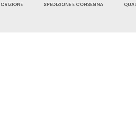
SCRIZIONE
SPEDIZIONE E CONSEGNA
QUAL