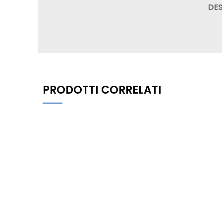
DE
PRODOTTI CORRELATI