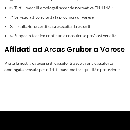
📜 Tutti i modelli omologati secondo normativa EN 1143-1
📍 Servizio attivo su tutta la provincia di Varese
🛠️ Installazione certificata eseguita da esperti
📞 Supporto tecnico continuo e consulenza pre/post vendita
Affidati ad Arcas Gruber a Varese
Visita la nostra
categoria di casseforti
e scegli una
cassaforte
omologata
pensata per offrirti massima tranquillità e protezione.