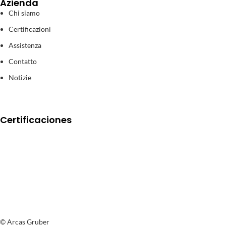
Azienda
Chi siamo
Certificazioni
Assistenza
Contatto
Notizie
Certificaciones
© Arcas Gruber