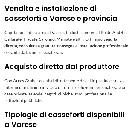
Vendita e installazione di
casseforti a Varese e provincia
Copriamo l’intera area di Varese, inclusi i comuni di Busto Arsizio,
Gallarate, Tradate, Saronno, Malnate e altri. Offriamo
vendita
diretta, consulenza gratuita, consegna e installazione professionale
eseguita da tecnici specializzati.
Acquisto diretto dal produttore
Con Arcas Gruber acquisti direttamente da chi le produce, senza
intermediari. Siamo in grado di fornire soluzioni personalizzate per
case private, aziende, negozi, cliniche, studi professionali e
istituzioni pubbliche.
Tipologie di casseforti disponibili
a Varese