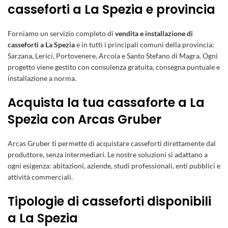
casseforti a La Spezia e provincia
Forniamo un servizio completo di
vendita e installazione di
casseforti a La Spezia
e in tutti i principali comuni della provincia:
Sarzana, Lerici, Portovenere, Arcola e Santo Stefano di Magra. Ogni
progetto viene gestito con consulenza gratuita, consegna puntuale e
installazione a norma.
Acquista la tua cassaforte a La
Spezia con Arcas Gruber
Arcas Gruber ti permette di acquistare casseforti direttamente dal
produttore, senza intermediari. Le nostre soluzioni si adattano a
ogni esigenza: abitazioni, aziende, studi professionali, enti pubblici e
attività commerciali.
Tipologie di casseforti disponibili
a La Spezia