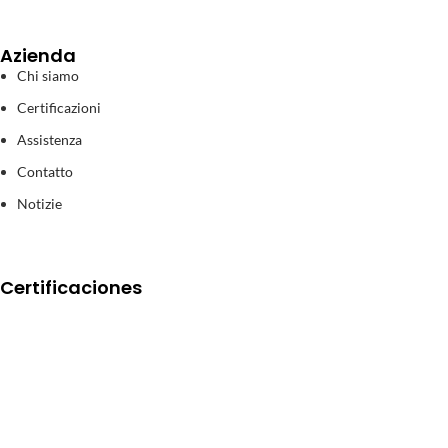
Azienda
Chi siamo
Certificazioni
Assistenza
Contatto
Notizie
Certificaciones