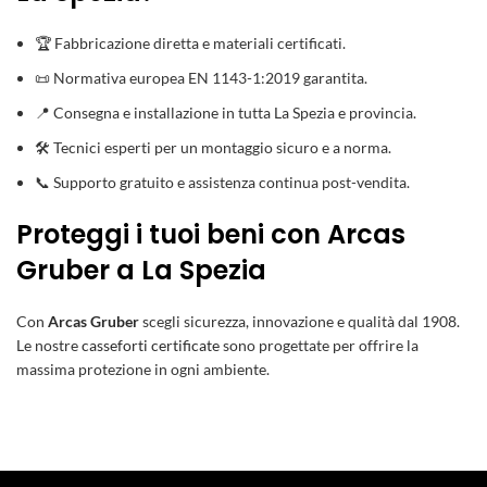
🏆 Fabbricazione diretta e materiali certificati.
📜 Normativa europea EN 1143-1:2019 garantita.
📍 Consegna e installazione in tutta La Spezia e provincia.
🛠️ Tecnici esperti per un montaggio sicuro e a norma.
📞 Supporto gratuito e assistenza continua post-vendita.
Proteggi i tuoi beni con Arcas
Gruber a La Spezia
Con
Arcas Gruber
scegli sicurezza, innovazione e qualità dal 1908.
Le nostre
casseforti certificate
sono progettate per offrire la
massima protezione in ogni ambiente.