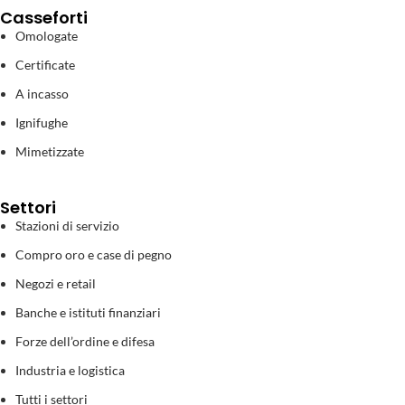
Casseforti
Omologate
Certificate
A incasso
Ignifughe
Mimetizzate
Settori
Stazioni di servizio
Compro oro e case di pegno
Negozi e retail
Banche e istituti finanziari
Forze dell’ordine e difesa
Industria e logistica
Tutti i settori