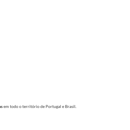
as
em todo o território de Portugal e Brasil.