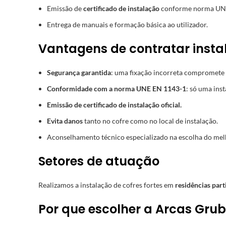
Emissão de
certificado de instalação
conforme norma UN
Entrega de manuais e formação básica ao utilizador.
Vantagens de contratar instal
Segurança garantida
: uma fixação incorreta compromete a
Conformidade com a norma UNE EN 1143-1
: só uma inst
Emissão de certificado de instalação oficial.
Evita danos
tanto no cofre como no local de instalação.
Aconselhamento técnico especializado na escolha do melh
Setores de atuação
Realizamos a instalação de cofres fortes em
residências part
Por que escolher a Arcas Grub