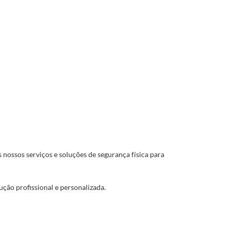
s nossos serviços e soluções de segurança física para
ção profissional e personalizada.