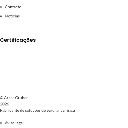
Contacto
Noticias
Certificações
© Arcas Gruber
2026
Fabricante de soluções de segurança física
Aviso legal