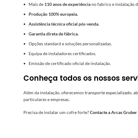
Mais de
110 anos de experiência
no fabrico e instalação d
Produção 100% europeia.
Assistência técnica oficial pós-venda.
Garantia direta de fábrica.
Opções standard e soluções personalizadas.
Equipa de instaladores certificados.
Emissão de certificado oficial de instalação.
Conheça todos os nossos serv
Além da instalação, oferecemos
transporte especializado
,
ab
particulares e empresas.
Precisa de instalar um cofre forte?
Contacte a Arcas Gruber