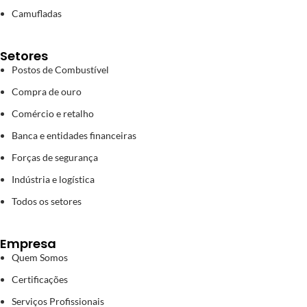
Camufladas
Setores
Postos de Combustível
Compra de ouro
Comércio e retalho
Banca e entidades financeiras
Forças de segurança
Indústria e logística
Todos os setores
Empresa
Quem Somos
Certificações
Serviços Profissionais