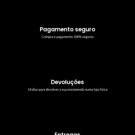
Pagamento seguro
Compra e pagamento 100% seguros
Devoluções
14 dias para devolver a sua encomenda numa loja física
Entregas