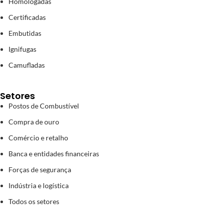
Homologadas
Certificadas
Embutidas
Ignifugas
Camufladas
Setores
Postos de Combustível
Compra de ouro
Comércio e retalho
Banca e entidades financeiras
Forças de segurança
Indústria e logística
Todos os setores