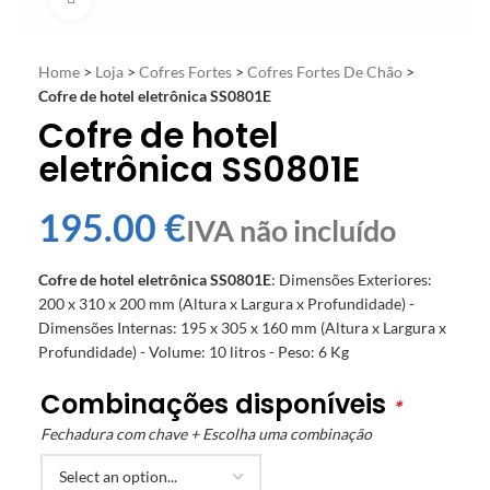
Home
>
Loja
>
Cofres Fortes
>
Cofres Fortes De Chão
>
Cofre de hotel eletrônica SS0801E
Cofre de hotel
eletrônica SS0801E
€
Cofre de hotel eletrônica SS0801E
: Dimensões Exteriores:
200 x 310 x 200 mm (Altura x Largura x Profundidade) -
Dimensões Internas: 195 x 305 x 160 mm (Altura x Largura x
Profundidade) - Volume: 10 litros - Peso: 6 Kg
Combinações disponíveis
*
Fechadura com chave + Escolha uma combinação