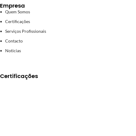
Empresa
Quem Somos
Certificações
Serviços Profissionais
Contacto
Noticias
Certificações